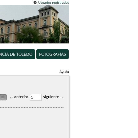
Usuarios registrados
INCIA DE TOLEDO
FOTOGRAFÍAS
Ayuda
← anterior
siguiente →