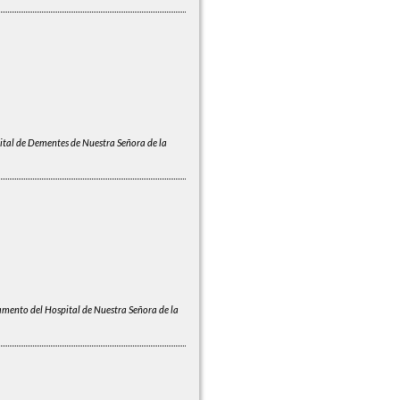
tal de Dementes de Nuestra Señora de la
mento del Hospital de Nuestra Señora de la