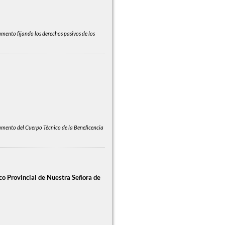
mento fijando los derechos pasivos de los
mento del Cuerpo Técnico de la Beneficencia
o Provincial de Nuestra Señora de