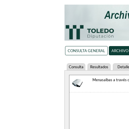
CONSULTA GENERAL
ARCHIVO
Consulta
Resultados
Detall
Menasalbas a través d