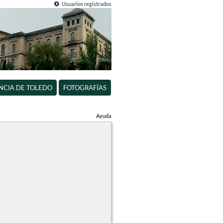
Usuarios registrados
INCIA DE TOLEDO
FOTOGRAFÍAS
Ayuda