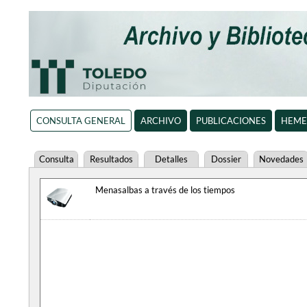
CONSULTA GENERAL
ARCHIVO
PUBLICACIONES
HEME
Consulta
Resultados
Detalles
Dossier
Novedades
Menasalbas a través de los tiempos