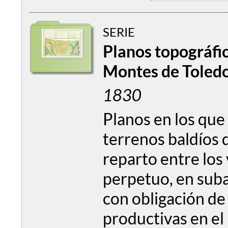
SERIE
Planos topográfic
Montes de Toled
1830
Planos en los que
terrenos baldíos 
reparto entre los
perpetuo, en suba
con obligación de 
productivas en el