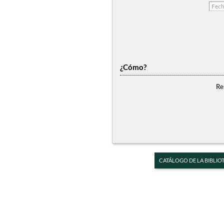
¿Cómo?
Re
CATÁLOGO DE LA BIBLIO