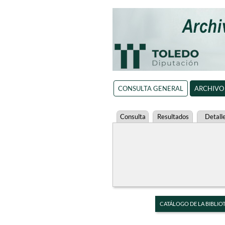
CONSULTA GENERAL
ARCHIVO
Consulta
Resultados
Detall
CATÁLOGO DE LA BIBLIO