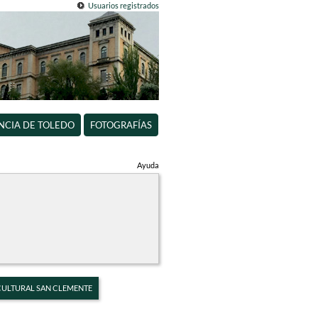
Usuarios registrados
INCIA DE TOLEDO
FOTOGRAFÍAS
Ayuda
 CULTURAL SAN CLEMENTE